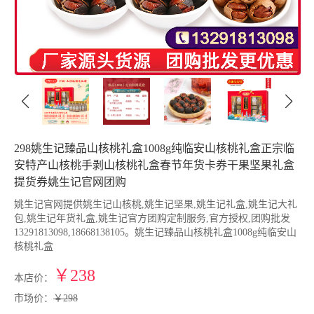
298姚生记臻品山核桃礼盒1008g纯临安山核桃礼盒正宗临
安特产山核桃手剥山核桃礼盒春节年货卡券干果坚果礼盒
提货券姚生记官网团购
姚生记官网提供姚生记山核桃,姚生记坚果,姚生记礼盒,姚生记大礼
包,姚生记年货礼盒,姚生记官方团购定制服务,官方授权,团购批发
13291813098,18668138105。姚生记臻品山核桃礼盒1008g纯临安山
核桃礼盒
￥238
本店价：
市场价：
￥298