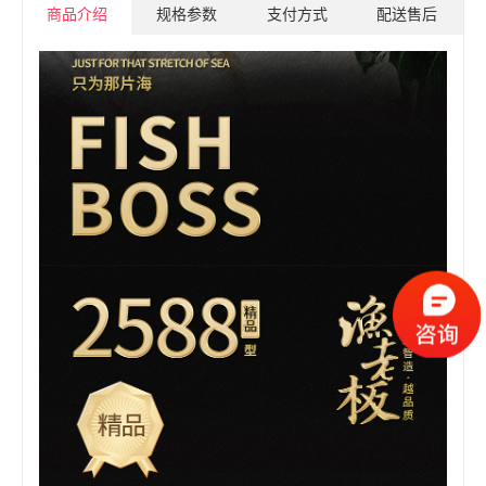
商品介绍
规格参数
支付方式
配送售后