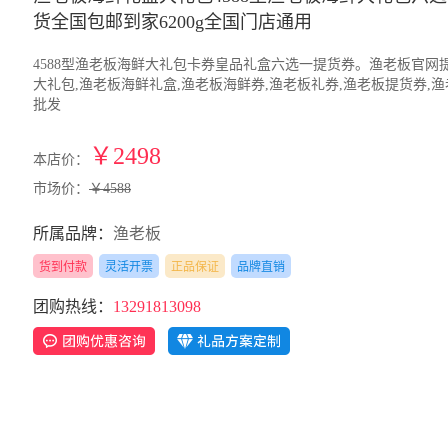
货全国包邮到家6200g全国门店通用
4588型渔老板海鲜大礼包卡券皇品礼盒六选一提货券。渔老板官网
大礼包,渔老板海鲜礼盒,渔老板海鲜券,渔老板礼券,渔老板提货券,
批发
59~258型金龙鱼礼包礼盒益海中粮米面粮油礼包中粮金龙鱼米油组合礼品官方旗舰店团购
香港美心流心奶黄月饼港式风味礼盒装港式流心奶黄广式蛋黄月饼中秋福利礼品团购香港美流心奶黄月饼8饼360g
169广州酒家月饼蛋黄纯红莲蓉月饼礼盒720g中秋广式月饼流心奶黄巧克力蛋黄莲蓉中秋节礼品 蛋黄纯红莲蓉礼盒720g
48
￥308
￥142
￥3
￥2498
本店价：
市场价：
￥4588
所属品牌：
渔老板
139荣诚月饼礼盒荣诚妙想之月600g中秋月饼礼盒柠檬奶酪蔓越莓豆沙月饼传统中式糕点礼盒团购
[包邮到家]328哈根达斯金秋月语冰淇淋券经典款中秋节送礼哈根达斯月饼提领券哈根达斯月饼券团购【提货江浙沪皖包邮到家】
1888型王氏大闸蟹礼盒4.0两公蟹3.0两母蟹8只装中秋螃蟹礼盒8只装1888型王氏大闸蟹礼盒王氏阳澄湖大闸蟹礼券蟹卡
货到付款
灵活开票
正品保证
品牌直销
69
￥218
￥378
￥2
团购热线：
13291813098
398型晶牧牛排卡券晶牧进口整切原切A款牛排牛肉礼盒组合晶牧官方网站团购
288锦华星耀·雅宴月饼礼盒18饼11味1330g三层铁盒装广式月饼苏式月饼港式流心奶黄月饼中秋礼盒香港锦华食品官方团购【星耀·雅宴】礼盒装1330g
288稻香村月饼礼盒稻香雅月1200g广式蛋黄莲蓉月饼苏式月饼港式流心奶黄月饼礼盒苏州稻香村月饼官方团购【稻香雅月手提三层礼盒】24饼12味1200g
78
￥168
￥188
￥2