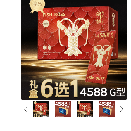
￥
￥
￥2