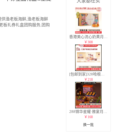
大家都在买
提供渔老板海鲜,渔老板海鲜
渔老板礼券礼盒团购服务,团购
周氏大闸蟹礼券礼盒刘德华限定款2088型4.2两公蟹3.0两母蟹8只装中秋周氏提货券周氏蟹券周氏大闸蟹C套餐周氏水产8只装周氏阳澄湖大闸蟹1888型蟹卡
59~258型金龙鱼礼包礼盒益海中粮米面粮油礼包中粮金龙鱼米油组合礼品官方旗舰店团购
香港美心流心奶黄月饼港式风味礼盒装港式流心奶黄广式蛋黄月饼中秋福利礼品团购香港美流心奶黄月饼8饼360g
78
￥48
￥308
308知味观知礼月饼礼盒12饼890g广式月饼苏式月饼港式流心奶黄月饼中秋礼盒伴手礼知味观官网团购定制【高端送礼 热卖推荐】知礼礼盒
139荣诚月饼礼盒荣诚妙想之月600g中秋月饼礼盒柠檬奶酪蔓越莓豆沙月饼传统中式糕点礼盒团购
[包邮到家]328哈根达斯金秋月语冰淇淋券经典款中秋节送礼哈根达斯月饼提领券哈根达斯月饼券团购【提货江浙沪皖包邮到家】
28
￥69
￥218
298楼外楼月饼券到店自提|楼外楼鎏心追月月饼礼盒提货券16饼960g奶黄流心糕点心送礼团购特产中秋伴手礼礼盒
398型晶牧牛排卡券晶牧进口整切原切A款牛排牛肉礼盒组合晶牧官方网站团购
288锦华星耀·雅宴月饼礼盒18饼11味1330g三层铁盒装广式月饼苏式月饼港式流心奶黄月饼中秋礼盒香港锦华食品官方团购【星耀·雅宴】礼盒装1330g
28
￥278
￥168
换一批