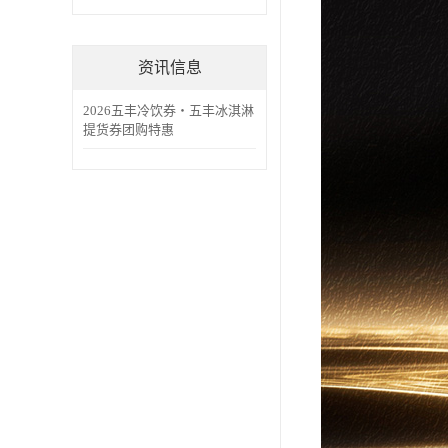
资讯信息
2026五丰冷饮券・五丰冰淇淋
提货券团购特惠