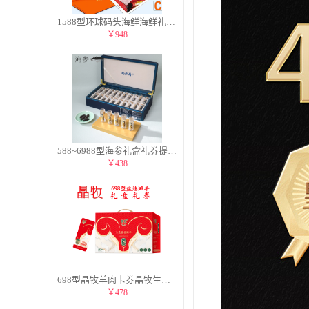
1588型环球码头海鲜海鲜礼盒提货券卡券C套餐3400g海鲜礼盒顺丰冰鲜包邮到家
￥948
588~6988型海参礼盒礼券提货券淡干海参即食海参速发海参礼盒提货券正宗大连海参辽参大礼包礼券团购
￥438
698型晶牧羊肉卡券晶牧生鲜宁夏盐池滩羊新鲜羊肉B款礼盒装2851g晶牧旗舰店团购
￥478