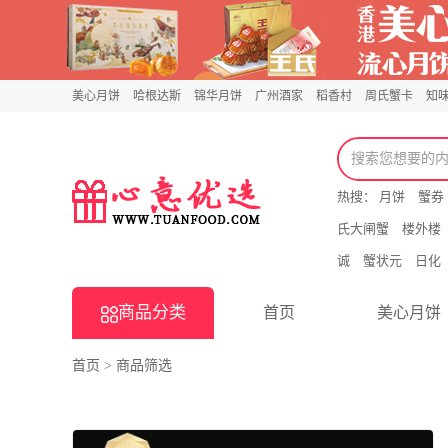
美心月饼
哈根达斯
锦华月饼
广州酒家
稻香村
周氏蟹卡
知
热搜：
月饼
蟹券
氏大闸蟹
楼外楼
诚
蟹状元
日化
商品分类
首页
美心月饼
首页
>
商品筛选