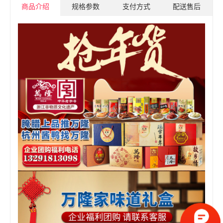
商品介绍
规格参数
支付方式
配送售后