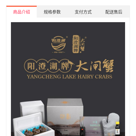
商品介绍
规格参数
支付方式
配送售后