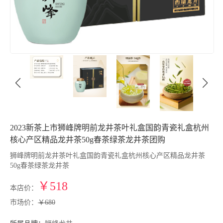
2023新茶上市狮峰牌明前龙井茶叶礼盒国韵青瓷礼盒杭州
核心产区精品龙井茶50g春茶绿茶龙井茶团购
狮峰牌明前龙井茶叶礼盒国韵青瓷礼盒杭州核心产区精品龙井茶
50g春茶绿茶龙井茶
￥518
本店价：
市场价：
￥680