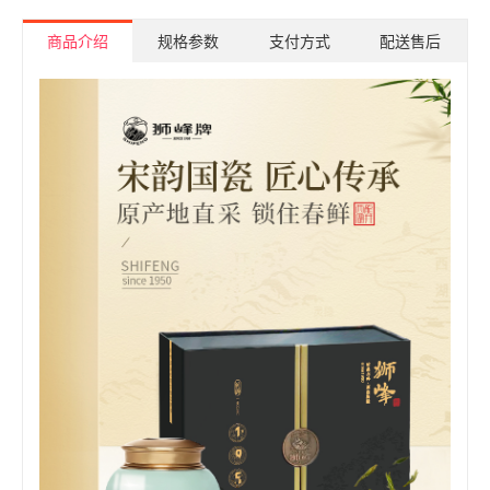
商品介绍
规格参数
支付方式
配送售后