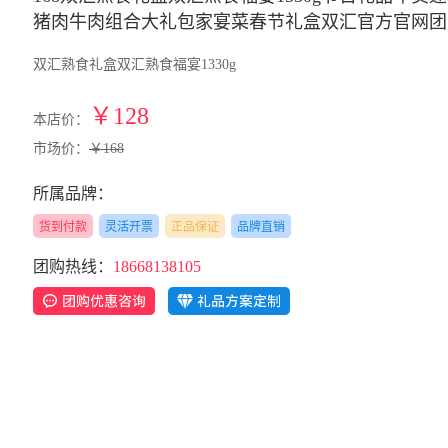
猪肉牛肉组合大礼包家宴菜春节礼盒双汇官方官网团
双汇熟食礼盒双汇熟食福宴1330g
￥128
本店价：
￥
市场价：
￥168
所属品牌：
货到付款
灵活开票
正品保证
品牌直销
团购热线：
18668138105
￥
￥2