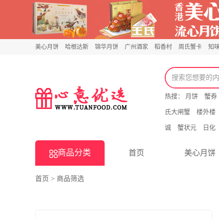
美心月饼
哈根达斯
锦华月饼
广州酒家
稻香村
周氏蟹卡
知
热搜：
月饼
蟹券
氏大闸蟹
楼外楼
诚
蟹状元
日化
商品分类
首页
美心月饼
首页
>
商品筛选