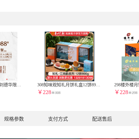
周氏大闸蟹礼券礼盒刘德华限定款2088型4.2两公蟹3.0两母蟹8只装中秋周氏提货券周氏蟹券周氏大闸蟹C套餐周氏水产8只装周氏阳澄湖大闸蟹1888型蟹卡
308知味观知礼月饼礼盒12饼890g广式月饼苏式月饼港式流心奶黄月饼中秋礼盒伴手礼知味观官网团购定制【高端送礼 热卖推荐】知礼礼盒
￥228
￥228
￥308
￥298
规格参数
支付方式
配送售后