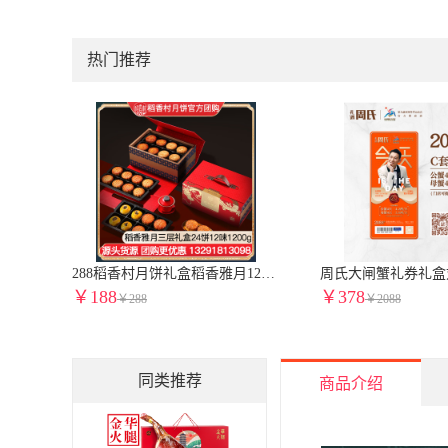
热门推荐
1888型王氏大闸蟹礼盒4.0两公蟹3.0两母蟹8只装中秋螃蟹礼盒8只装1888型王氏大闸蟹礼盒王氏阳澄湖大闸蟹礼券蟹卡
288稻香村月饼礼盒稻香雅月1200g广式蛋黄莲蓉月饼苏式月饼港式流心奶黄月饼礼盒苏州稻香村月饼官方团购【稻香雅月手提三层礼盒】24饼12味1200g
￥188
￥378
￥288
￥2088
同类推荐
商品介绍