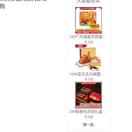
大家都在买
购
59~258型金龙鱼礼包礼盒益海中粮米面粮油礼包中粮金龙鱼米油组合礼品官方旗舰店团购
香港美心流心奶黄月饼港式风味礼盒装港式流心奶黄广式蛋黄月饼中秋福利礼品团购香港美流心奶黄月饼8饼360g
169广州酒家月饼蛋黄纯红莲蓉月饼礼盒720g中秋广式月饼流心奶黄巧克力蛋黄莲蓉中秋节礼品 蛋黄纯红莲蓉礼盒720g
48
￥308
￥142
￥
139荣诚月饼礼盒荣诚妙想之月600g中秋月饼礼盒柠檬奶酪蔓越莓豆沙月饼传统中式糕点礼盒团购
[包邮到家]328哈根达斯金秋月语冰淇淋券经典款中秋节送礼哈根达斯月饼提领券哈根达斯月饼券团购【提货江浙沪皖包邮到家】
1888型王氏大闸蟹礼盒4.0两公蟹3.0两母蟹8只装中秋螃蟹礼盒8只装1888型王氏大闸蟹礼盒王氏阳澄湖大闸蟹礼券蟹卡
69
￥218
￥378
￥
398型晶牧牛排卡券晶牧进口整切原切A款牛排牛肉礼盒组合晶牧官方网站团购
288锦华星耀·雅宴月饼礼盒18饼11味1330g三层铁盒装广式月饼苏式月饼港式流心奶黄月饼中秋礼盒香港锦华食品官方团购【星耀·雅宴】礼盒装1330g
288稻香村月饼礼盒稻香雅月1200g广式蛋黄莲蓉月饼苏式月饼港式流心奶黄月饼礼盒苏州稻香村月饼官方团购【稻香雅月手提三层礼盒】24饼12味1200g
78
￥168
￥188
￥
换一批