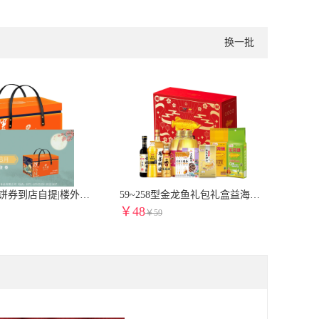
换一批
298楼外楼月饼券到店自提|楼外楼鎏心追月月饼礼盒提货券16饼960g奶黄流心糕点心送礼团购特产中秋伴手礼礼盒
59~258型金龙鱼礼包礼盒益海中粮米面粮油礼包中粮金龙鱼米油组合礼品官方旗舰店团购
￥48
￥3
￥59