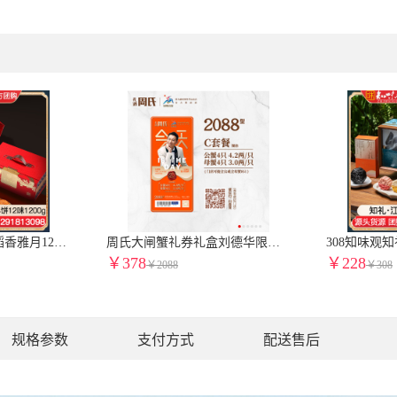
288稻香村月饼礼盒稻香雅月1200g广式蛋黄莲蓉月饼苏式月饼港式流心奶黄月饼礼盒苏州稻香村月饼官方团购【稻香雅月手提三层礼盒】24饼12味1200g
周氏大闸蟹礼券礼盒刘德华限定款2088型4.2两公蟹3.0两母蟹8只装中秋周氏提货券周氏蟹券周氏大闸蟹C套餐周氏水产8只装周氏阳澄湖大闸蟹1888型蟹卡
￥378
￥228
￥2088
￥308
规格参数
支付方式
配送售后